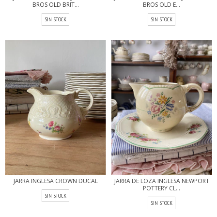
BROS OLD BRIT...
BROS OLD E...
SIN STOCK
SIN STOCK
JARRA INGLESA CROWN DUCAL
JARRA DE LOZA INGLESA NEWPORT
POTTERY CL...
SIN STOCK
SIN STOCK