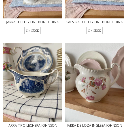
SALSERA SHELLEY FINE BONE CHINA
JARRA SHELLEY FINE BONE CHINA
SIN STOCK
SIN STOCK
JARRA TIPO LECHERA JOHNSON
JARRA DE LOZA INGLESA JOHNSON