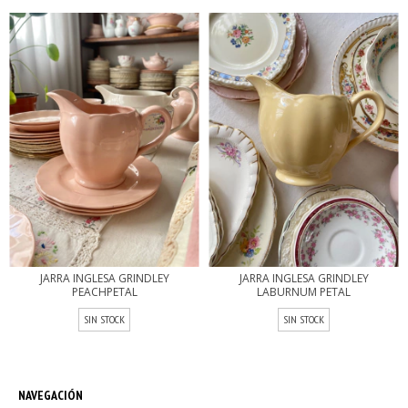
JARRA INGLESA GRINDLEY
JARRA INGLESA GRINDLEY
PEACHPETAL
LABURNUM PETAL
SIN STOCK
SIN STOCK
NAVEGACIÓN