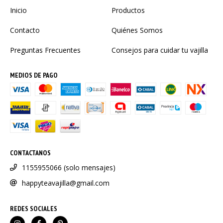
Inicio
Productos
Contacto
Quiénes Somos
Preguntas Frecuentes
Consejos para cuidar tu vajilla
MEDIOS DE PAGO
CONTACTANOS
1155955066 (solo mensajes)
happyteavajilla@gmail.com
REDES SOCIALES