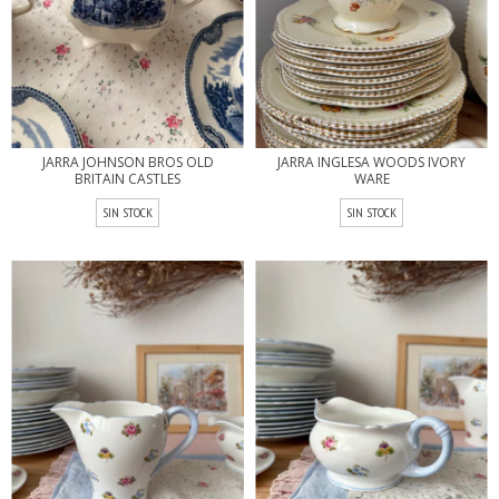
JARRA JOHNSON BROS OLD
JARRA INGLESA WOODS IVORY
BRITAIN CASTLES
WARE
SIN STOCK
SIN STOCK