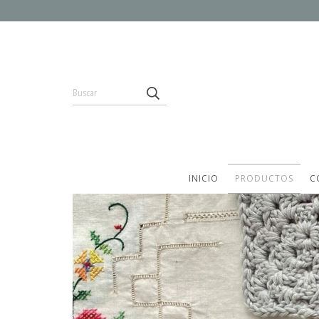
INICIO
PRODUCTOS
C