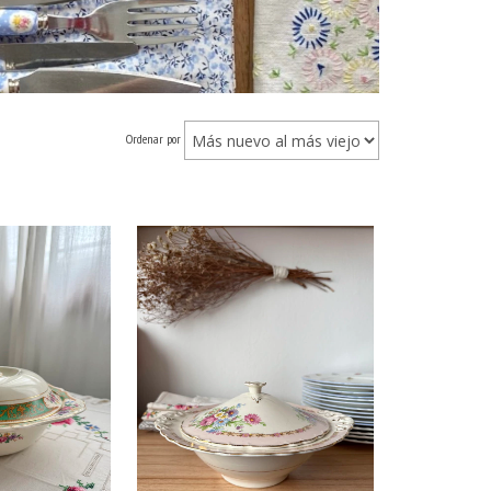
Ordenar por